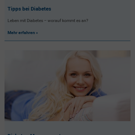
Tipps bei Diabetes
Leben mit Diabetes – worauf kommt es an?
Mehr erfahren