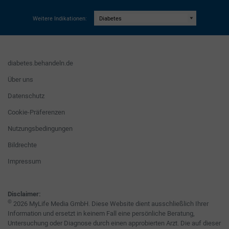
Weitere Indikationen:
diabetes.behandeln.de
Über uns
Datenschutz
Cookie-Präferenzen
Nutzungsbedingungen
Bildrechte
Impressum
Disclaimer:
©
2026 MyLife Media GmbH. Diese Website dient ausschließlich Ihrer
Information und ersetzt in keinem Fall eine persönliche Beratung,
Untersuchung oder Diagnose durch einen approbierten Arzt. Die auf dieser