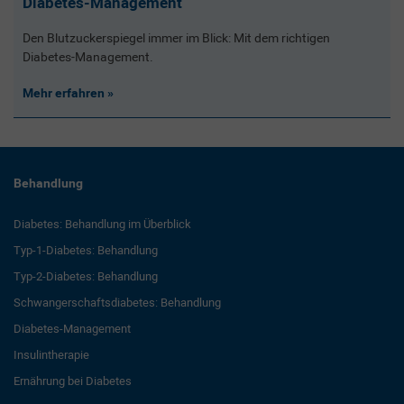
Diabetes-Management
Den Blutzuckerspiegel immer im Blick: Mit dem richtigen
Diabetes-Management.
Mehr erfahren
Behandlung
Diabetes: Behandlung im Überblick
Typ-1-Diabetes: Behandlung
Typ-2-Diabetes: Behandlung
Schwangerschaftsdiabetes: Behandlung
Diabetes-Management
Insulintherapie
Ernährung bei Diabetes