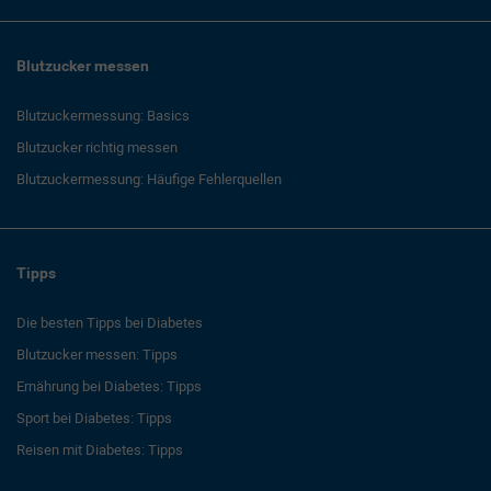
Blutzucker messen
Blutzuckermessung: Basics
Blutzucker richtig messen
Blutzuckermessung: Häufige Fehlerquellen
Tipps
Die besten Tipps bei Diabetes
Blutzucker messen: Tipps
Ernährung bei Diabetes: Tipps
Sport bei Diabetes: Tipps
Reisen mit Diabetes: Tipps