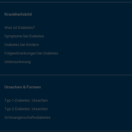
Krankheitsbild
Was ist Diabetes?
Symptome bei Diabetes
Diabetes bei Kindern
Folgeerkrankungen bei Diabetes
Unterzuckerung
Ursachen & Formen
Typ-1-Diabetes: Ursachen
Typ-2-Diabetes: Ursachen
Schwangerschaftsdiabetes