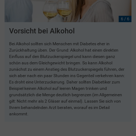
6 / 6
Vorsicht bei Alkohol
Bei Alkohol sollten sich Menschen mit Diabetes eher in
Zurückhaltung üben. Der Grund: Alkohol hat einen direkten
Einfluss auf den Blutzuckerspiegel und kann diesen ganz
schön aus dem Gleichgewicht bringen. So kann Alkohol
zunächst zu einem Anstieg des Blutzuckerspiegels führen, der
sich aber nach ein paar Stunden ins Gegenteil verkehren kann:
Es droht eine Unterzuckerung. Daher sollten Diabetiker zum
Beispiel keinen Alkohol auf leeren Magen trinken und
grundsätzlich die Menge deutlich begrenzen (im Allgemeinen
gilt: Nicht mehr als 2 Gläser auf einmal). Lassen Sie sich von
Ihrem behandelnden Arzt beraten, worauf es im Detail
ankommt.