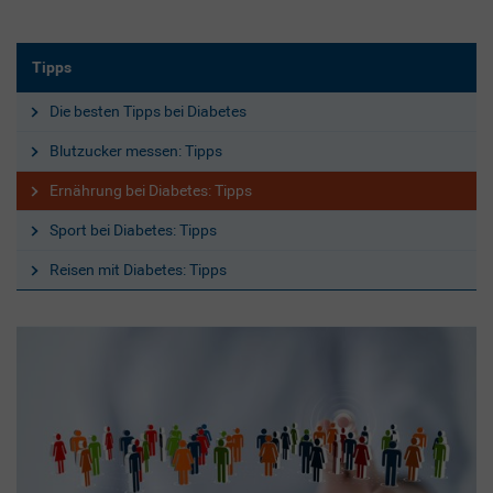
Tipps
Die besten Tipps bei Diabetes
Blutzucker messen: Tipps
Ernährung bei Diabetes: Tipps
Sport bei Diabetes: Tipps
Reisen mit Diabetes: Tipps