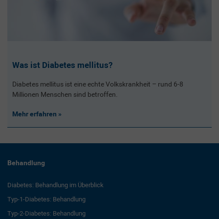
Was ist Diabetes mellitus?
Diabetes mellitus ist eine echte Volkskrankheit – rund 6-8
Millionen Menschen sind betroffen.
Mehr erfahren
Behandlung
Diabetes: Behandlung im Überblick
Typ-1-Diabetes: Behandlung
Typ-2-Diabetes: Behandlung