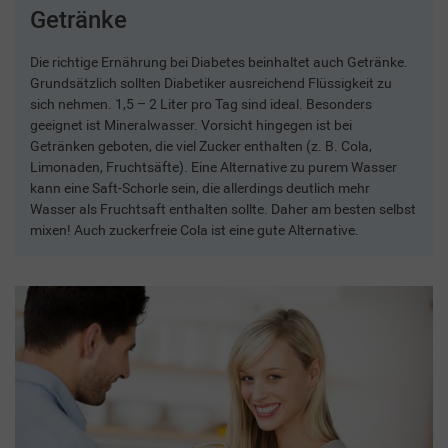
Getränke
Die richtige Ernährung bei Diabetes beinhaltet auch Getränke.
Grundsätzlich sollten Diabetiker ausreichend Flüssigkeit zu
sich nehmen. 1,5 – 2 Liter pro Tag sind ideal. Besonders
geeignet ist Mineralwasser. Vorsicht hingegen ist bei
Getränken geboten, die viel Zucker enthalten (z. B. Cola,
Limonaden, Fruchtsäfte). Eine Alternative zu purem Wasser
kann eine Saft-Schorle sein, die allerdings deutlich mehr
Wasser als Fruchtsaft enthalten sollte. Daher am besten selbst
mixen! Auch zuckerfreie Cola ist eine gute Alternative.