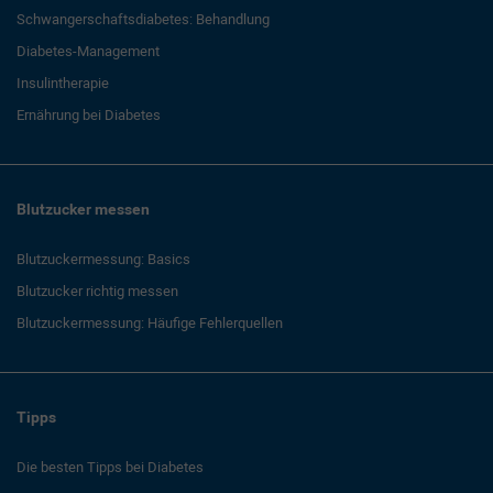
Schwangerschaftsdiabetes: Behandlung
Diabetes-Management
Insulintherapie
Ernährung bei Diabetes
Blutzucker messen
Blutzuckermessung: Basics
Blutzucker richtig messen
Blutzuckermessung: Häufige Fehlerquellen
Tipps
Die besten Tipps bei Diabetes