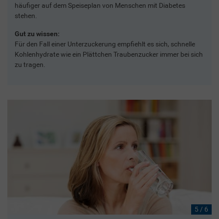
häufiger auf dem Speiseplan von Menschen mit Diabetes
stehen.
Gut zu wissen:
Für den Fall einer Unterzuckerung empfiehlt es sich, schnelle
Kohlenhydrate wie ein Plättchen Traubenzucker immer bei sich
zu tragen.
5 / 6