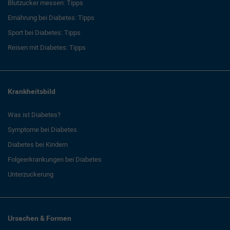
Blutzucker messen: Tipps
Ernährung bei Diabetes: Tipps
Sport bei Diabetes: Tipps
Reisen mit Diabetes: Tipps
Krankheitsbild
Was ist Diabetes?
Symptome bei Diabetes
Diabetes bei Kindern
Folgeerkrankungen bei Diabetes
Unterzuckerung
Ursachen & Formen