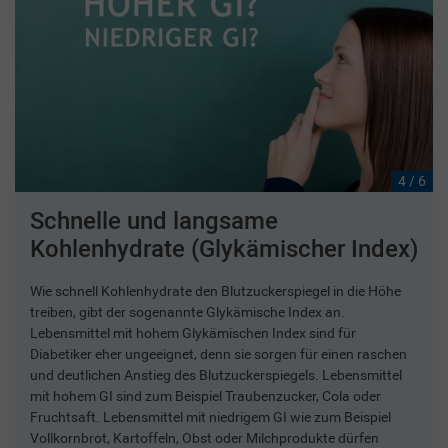
4 / 6
Schnelle und langsame
Kohlenhydrate (Glykämischer Index)
Wie schnell Kohlenhydrate den Blutzuckerspiegel in die Höhe
treiben, gibt der sogenannte Glykämische Index an.
Lebensmittel mit hohem Glykämischen Index sind für
Diabetiker eher ungeeignet, denn sie sorgen für einen raschen
und deutlichen Anstieg des Blutzuckerspiegels. Lebensmittel
mit hohem GI sind zum Beispiel Traubenzucker, Cola oder
Fruchtsaft. Lebensmittel mit niedrigem GI wie zum Beispiel
Vollkornbrot, Kartoffeln, Obst oder Milchprodukte dürfen