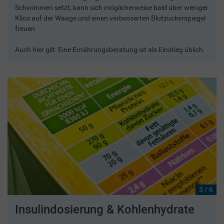
Schwimmen setzt, kann sich möglicherweise bald über weniger
Kilos auf der Waage und einen verbesserten Blutzuckerspiegel
freuen.
Auch hier gilt: Eine Ernährungsberatung ist als Einstieg üblich.
3 / 6
Insulindosierung & Kohlenhydrate