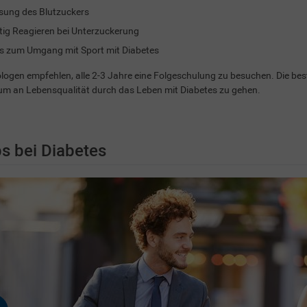
ung des Blutzuckers
tig Reagieren bei Unterzuckerung
s zum Umgang mit Sport mit Diabetes
logen empfehlen, alle 2-3 Jahre eine Folgeschulung zu besuchen. Die bes
m an Lebensqualität durch das Leben mit Diabetes zu gehen.
s bei Diabetes