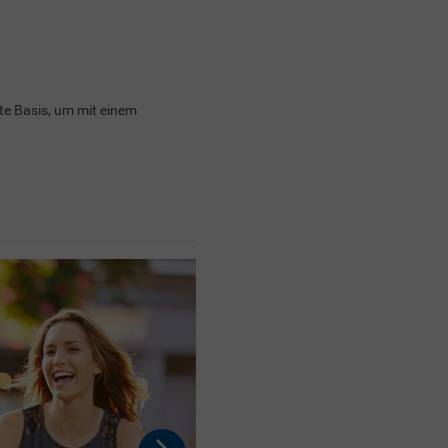
te Basis, um mit einem