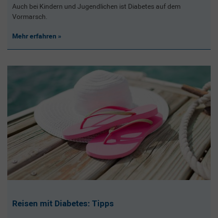
Auch bei Kindern und Jugendlichen ist Diabetes auf dem
Vormarsch.
Mehr erfahren
Reisen mit Diabetes: Tipps