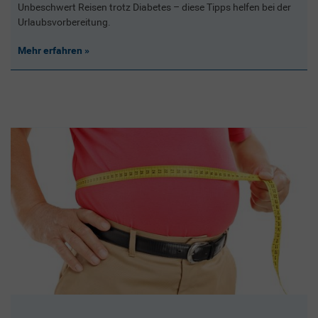
Unbeschwert Reisen trotz Diabetes – diese Tipps helfen bei der
Urlaubsvorbereitung.
Mehr erfahren