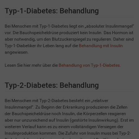
Typ-1-Diabetes: Behandlung
Bei Menschen mit Typ-1-Diabetes liegt ein „absoluter Insulinmangel“
vor. Die Bauchspeicheldrüse produziert kein Insulin. Das Hormon ist
aber notwendig, um den Blutzuckerspiegel zu regulieren. Daher sind
Typ-1-Diabetiker ihr Leben lang auf die
Behandlung mit Insulin
angewiesen.
Lesen Sie hier mehr über die
Behandlung von Typ-1-Diabetes
.
Typ-2-Diabetes: Behandlung
Bei Menschen mit Typ-2-Diabetes besteht ein „relativer
Insulinmangel“. Zu Beginn der Erkrankung produzieren die Zellen
der Bauchspeicheldrüse noch Insulin, die Körperzellen reagieren
aber nur unzureichend auf Insulin (gestörte Insulinwirkung). Erst im
weiteren Verlauf kann es zu einem vollständigen Versiegen der
Insulinproduktion kommen. Die Zufuhr von Insulin muss bei Typ-2-