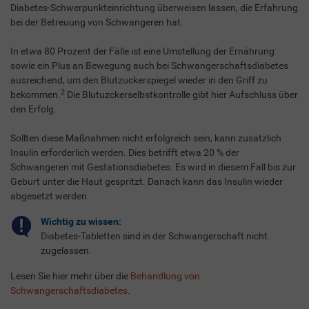
Diabetes-Schwerpunkteinrichtung überweisen lassen, die Erfahrung
bei der Betreuung von Schwangeren hat.
In etwa 80 Prozent der Fälle ist eine Umstellung der Ernährung
sowie ein Plus an Bewegung auch bei Schwangerschaftsdiabetes
ausreichend, um den Blutzuckerspiegel wieder in den Griff zu
2
bekommen.
Die Blutuzckerselbstkontrolle gibt hier Aufschluss über
den Erfolg.
Sollten diese Maßnahmen nicht erfolgreich sein, kann zusätzlich
Insulin erforderlich werden. Dies betrifft etwa 20 % der
Schwangeren mit Gestationsdiabetes. Es wird in diesem Fall bis zur
Geburt unter die Haut gespritzt. Danach kann das Insulin wieder
abgesetzt werden.
Wichtig zu wissen:
Diabetes-Tabletten sind in der Schwangerschaft nicht
zugelassen.
Lesen Sie hier mehr über die
Behandlung von
Schwangerschaftsdiabetes
.