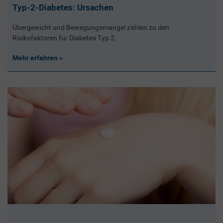
Typ-2-Diabetes: Ursachen
Übergewicht und Bewegungsmangel zählen zu den
Risikofaktoren für Diabetes Typ 2.
Mehr erfahren