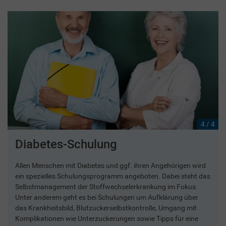
4 / 4
Diabetes-Schulung
Allen Menschen mit Diabetes und ggf. ihren Angehörigen wird
ein spezielles Schulungsprogramm angeboten. Dabei steht das
Selbstmanagement der Stoffwechselerkrankung im Fokus.
Unter anderem geht es bei Schulungen um Aufklärung über
das Krankheitsbild, Blutzuckerselbstkontrolle, Umgang mit
Komplikationen wie Unterzuckerungen sowie Tipps für eine