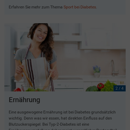
Erfahren Sie mehr zum Thema
Sport bei Diabetes
.
2 / 4
Ernährung
Eine ausgewogene Ernährung ist bei Diabetes grundsätzlich
wichtig. Denn was wir essen, hat direkten Einfluss auf den
Blutzuckerspiegel. Bei Typ-2-Diabetes ist eine