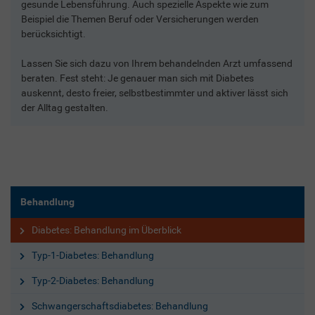
gesunde Lebensführung. Auch spezielle Aspekte wie zum
Beispiel die Themen Beruf oder Versicherungen werden
berücksichtigt.
Lassen Sie sich dazu von Ihrem behandelnden Arzt umfassend
beraten. Fest steht: Je genauer man sich mit Diabetes
auskennt, desto freier, selbstbestimmter und aktiver lässt sich
der Alltag gestalten.
Behandlung
Diabetes: Behandlung im Überblick
Typ-1-Diabetes: Behandlung
Typ-2-Diabetes: Behandlung
Schwangerschaftsdiabetes: Behandlung