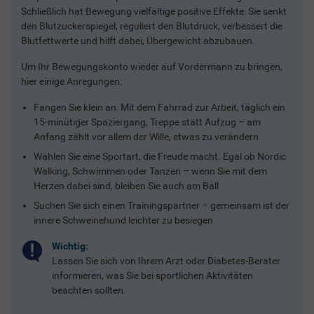
Schließlich hat Bewegung vielfältige positive Effekte: Sie senkt
den Blutzuckerspiegel, reguliert den Blutdruck, verbessert die
Blutfettwerte und hilft dabei, Übergewicht abzubauen.
Um Ihr Bewegungskonto wieder auf Vordermann zu bringen,
hier einige Anregungen:
Fangen Sie klein an: Mit dem Fahrrad zur Arbeit, täglich ein
15-minütiger Spaziergang, Treppe statt Aufzug – am
Anfang zählt vor allem der Wille, etwas zu verändern
Wählen Sie eine Sportart, die Freude macht. Egal ob Nordic
Walking, Schwimmen oder Tanzen – wenn Sie mit dem
Herzen dabei sind, bleiben Sie auch am Ball
Suchen Sie sich einen Trainingspartner – gemeinsam ist der
innere Schweinehund leichter zu besiegen
Wichtig:
Lassen Sie sich von Ihrem Arzt oder Diabetes-Berater
informieren, was Sie bei sportlichen Aktivitäten
beachten sollten.