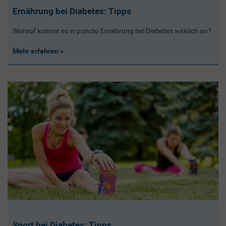
Ernährung bei Diabetes: Tipps
Worauf kommt es in puncto Ernährung bei Diabetes wirklich an?
Mehr erfahren
Sport bei Diabetes: Tipps