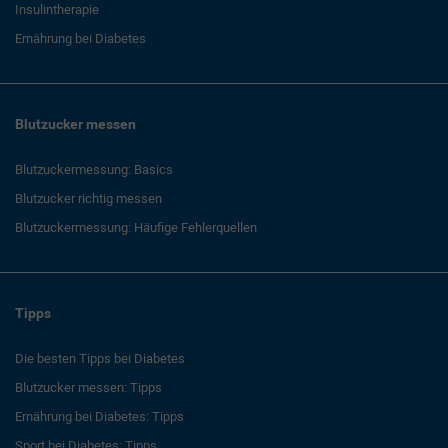
Insulintherapie
Ernährung bei Diabetes
Blutzucker messen
Blutzuckermessung: Basics
Blutzucker richtig messen
Blutzuckermessung: Häufige Fehlerquellen
Tipps
Die besten Tipps bei Diabetes
Blutzucker messen: Tipps
Ernährung bei Diabetes: Tipps
Sport bei Diabetes: Tipps