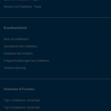
Reisen mit Diabetes: Tipps
Krankheitsbild
Was ist Diabetes?
Symptome bei Diabetes
Diabetes bei Kindern
Folgeerkrankungen bei Diabetes
Unterzuckerung
Ursachen & Formen
Typ-1-Diabetes: Ursachen
Typ-2-Diabetes: Ursachen