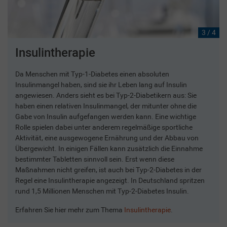
3 / 4
Insulintherapie
Da Menschen mit Typ-1-Diabetes einen absoluten
Insulinmangel haben, sind sie ihr Leben lang auf Insulin
angewiesen. Anders sieht es bei Typ-2-Diabetikern aus: Sie
haben einen relativen Insulinmangel, der mitunter ohne die
Gabe von Insulin aufgefangen werden kann. Eine wichtige
Rolle spielen dabei unter anderem regelmäßige sportliche
Aktivität, eine ausgewogene Ernährung und der Abbau von
Übergewicht. In einigen Fällen kann zusätzlich die Einnahme
bestimmter Tabletten sinnvoll sein. Erst wenn diese
Maßnahmen nicht greifen, ist auch bei Typ-2-Diabetes in der
Regel eine Insulintherapie angezeigt. In Deutschland spritzen
rund 1,5 Millionen Menschen mit Typ-2-Diabetes Insulin.
Erfahren Sie hier mehr zum Thema
Insulintherapie
.