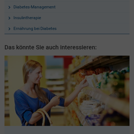
Diabetes-Management
Insulintherapie
Ernährung bei Diabetes
Das könnte Sie auch interessieren: