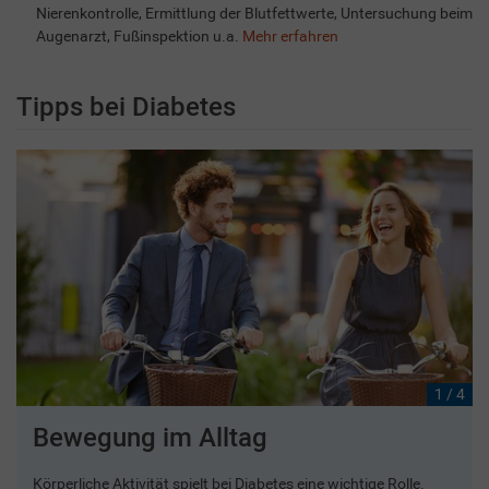
Nierenkontrolle, Ermittlung der Blutfettwerte, Untersuchung beim
Augenarzt, Fußinspektion u.a.
Mehr erfahren
Tipps bei Diabetes
1 / 4
Bewegung im Alltag
Körperliche Aktivität spielt bei Diabetes eine wichtige Rolle.